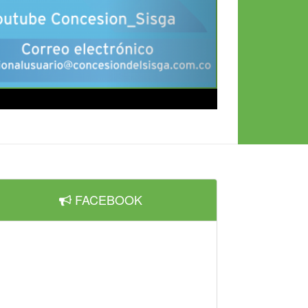
FACEBOOK