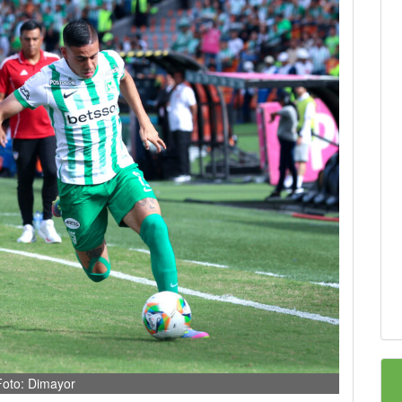
Foto: Dimayor