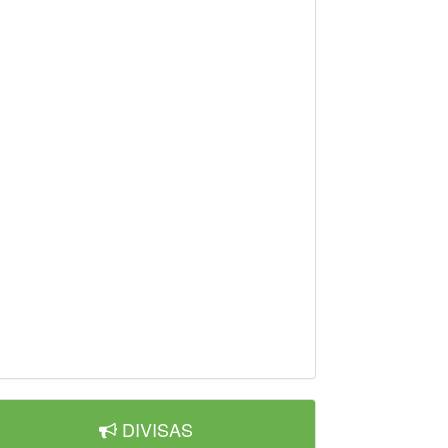
DIVISAS