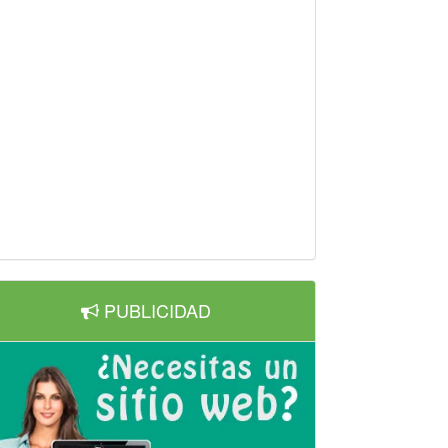
PUBLICIDAD