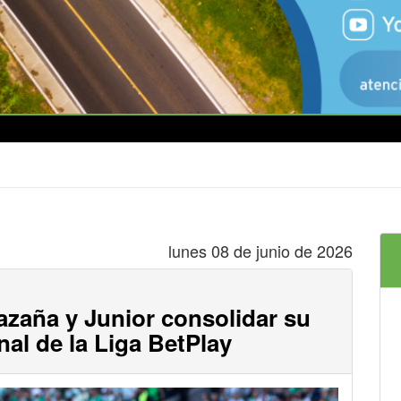
lunes 08 de junio de 2026
azaña y Junior consolidar su
inal de la Liga BetPlay