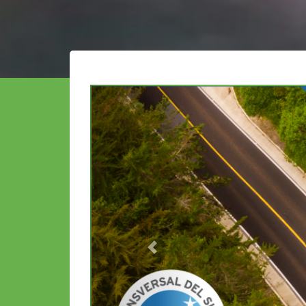
Previous