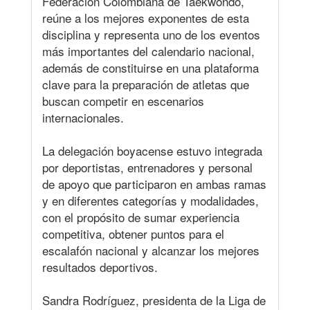
Federación Colombiana de Taekwondo,
reúne a los mejores exponentes de esta
disciplina y representa uno de los eventos
más importantes del calendario nacional,
además de constituirse en una plataforma
clave para la preparación de atletas que
buscan competir en escenarios
internacionales.
La delegación boyacense estuvo integrada
por deportistas, entrenadores y personal
de apoyo que participaron en ambas ramas
y en diferentes categorías y modalidades,
con el propósito de sumar experiencia
competitiva, obtener puntos para el
escalafón nacional y alcanzar los mejores
resultados deportivos.
Sandra Rodríguez, presidenta de la Liga de