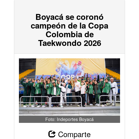
Boyacá se coronó
campeón de la Copa
Colombia de
Taekwondo 2026
Foto: Indeportes Boyacá
Comparte