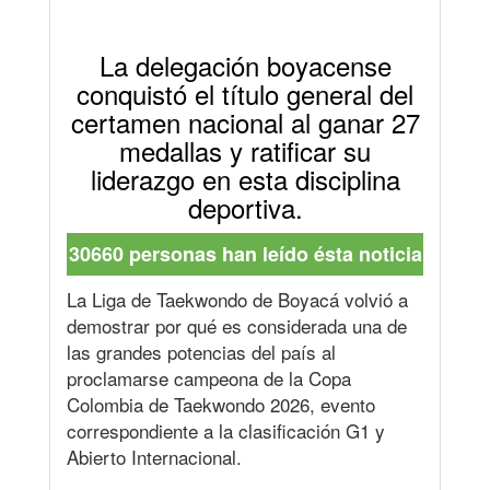
La delegación boyacense
conquistó el título general del
certamen nacional al ganar 27
medallas y ratificar su
liderazgo en esta disciplina
deportiva.
30660 personas han leído ésta noticia
La Liga de Taekwondo de Boyacá volvió a
demostrar por qué es considerada una de
las grandes potencias del país al
proclamarse campeona de la Copa
Colombia de Taekwondo 2026, evento
correspondiente a la clasificación G1 y
Abierto Internacional.