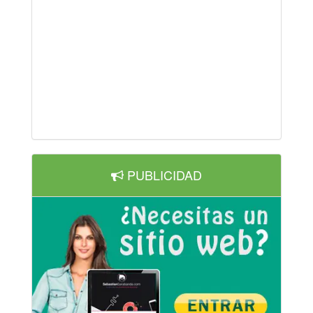
PUBLICIDAD