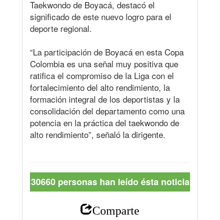
Taekwondo de Boyacá, destacó el
significado de este nuevo logro para el
deporte regional.
“La participación de Boyacá en esta Copa
Colombia es una señal muy positiva que
ratifica el compromiso de la Liga con el
fortalecimiento del alto rendimiento, la
formación integral de los deportistas y la
consolidación del departamento como una
potencia en la práctica del taekwondo de
alto rendimiento”, señaló la dirigente.
30660 personas han leído ésta noticia
Comparte