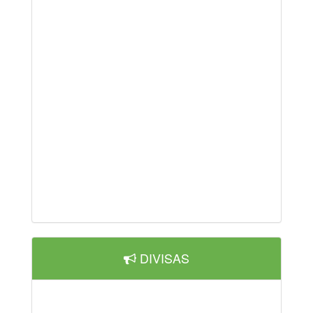
DIVISAS