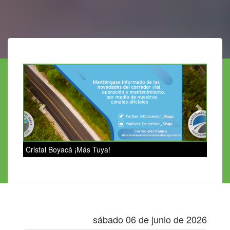
Previous
Next
Cristal Boyacá ¡Más Tuya!
sábado 06 de junio de 2026