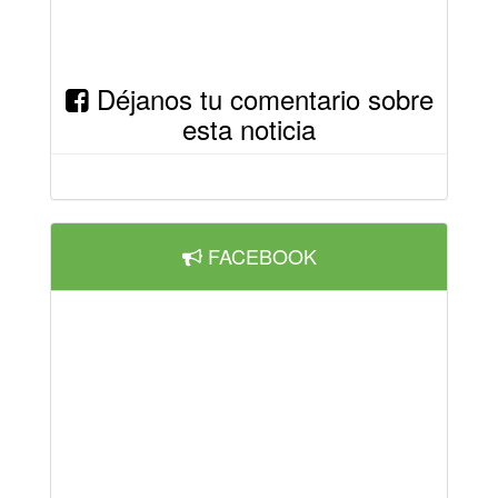
Déjanos tu comentario sobre
esta noticia
FACEBOOK