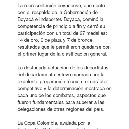
La representación boyacense, que contó
con el respaldo de la Gobernación de
Boyacá e Indeportes Boyacá, dominó la
competencia de principio a fin y cerró su
participación con un total de 27 medallas:
14 de oro, 6 de plata y 7 de bronce,
resultados que le permitieron quedarse con
el primer lugar de la clasificación general.
La destacada actuación de los deportistas
del departamento estuvo marcada por la
excelente preparación técnica, el carácter
competitivo y la determinación mostrada en
cada uno de los combates, aspectos que
fueron fundamentales para superar a las
delegaciones de otras regiones del país.
La Copa Colombia, avalada por la