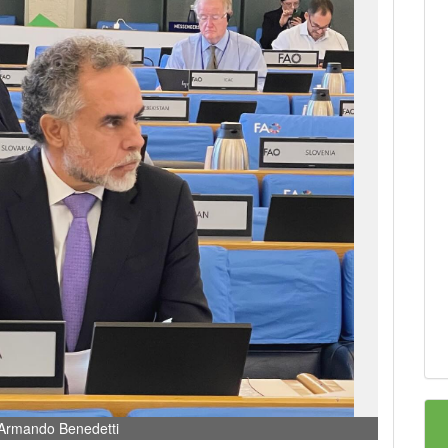
 Armando Benedetti