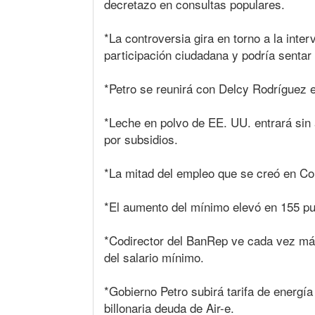
decretazo en consultas populares.
*La controversia gira en torno a la inter
participación ciudadana y podría sentar
*Petro se reunirá con Delcy Rodríguez 
*Leche en polvo de EE. UU. entrará sin 
por subsidios.
*La mitad del empleo que se creó en Col
*El aumento del mínimo elevó en 155 pu
*Codirector del BanRep ve cada vez má
del salario mínimo.
*Gobierno Petro subirá tarifa de energía
billonaria deuda de Air-e.