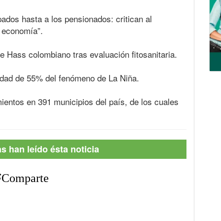
ados hasta a los pensionados: critican al
a economía”.
e Hass colombiano tras evaluación fitosanitaria.
ilidad de 55% del fenómeno de La Niña.
ientos en 391 municipios del país, de los cuales
 han leído ésta noticia
Comparte