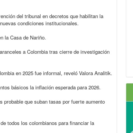
vención del tribunal en decretos que habilitan la
 nuevas condiciones institucionales.
en la Casa de Nariño.
aranceles a Colombia tras cierre de investigación
ombia en 2025 fue informal, reveló Valora Analitik.
ntos básicos la inflación esperada para 2026.
s probable que suban tasas por fuerte aumento
 de todos los colombianos para financiar la