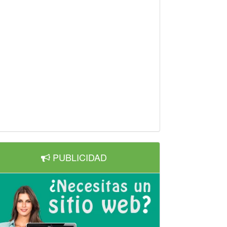
PUBLICIDAD