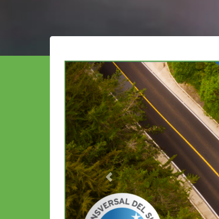
Previous