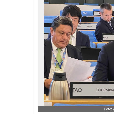
Foto: