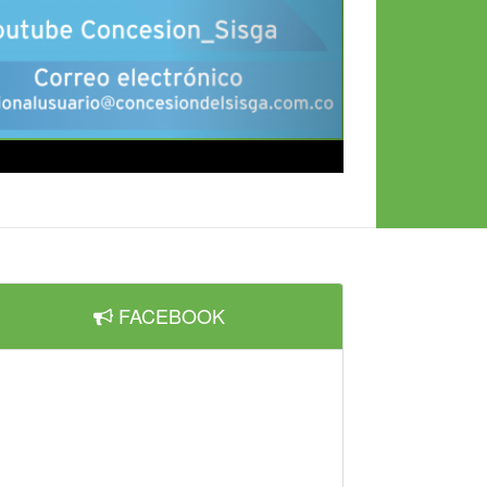
FACEBOOK