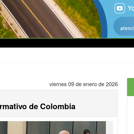
viernes 09 de enero de 2026
rmativo de Colombia