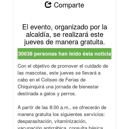
Comparte
El evento, organizado por la
alcaldía, se realizará este
jueves de manera gratuita.
30638 personas han leído ésta noticia
Con el objetivo de promover el cuidado de
las mascotas, este jueves se llevará a
cabo en el Coliseo de Ferias de
Chiquinquirá una jornada de bienestar
destinada a gatos y perros.
A partir de las 8:00 a.m., se ofrecerán de
manera gratuita los siguientes servicios:
desparasitación, vitaminización,
vacunación antirrábica, consulta básica