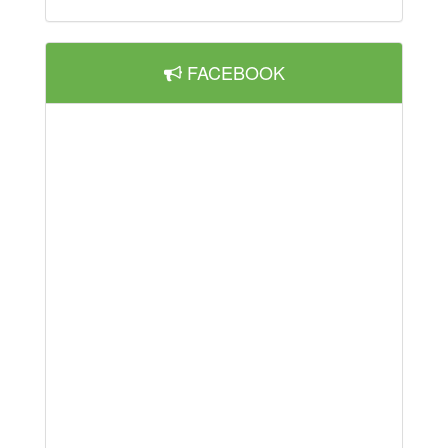
FACEBOOK