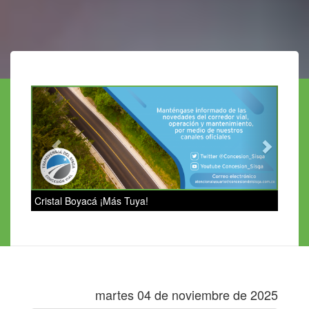
Previous
Next
Cristal Boyacá ¡Más Tuya!
martes 04 de noviembre de 2025