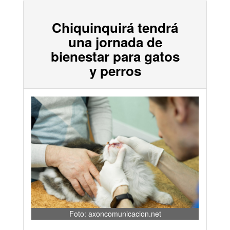
Chiquinquirá tendrá
una jornada de
bienestar para gatos
y perros
Foto: axoncomunicacion.net