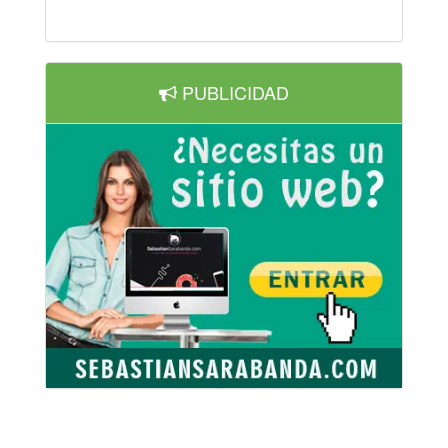
PUBLICIDAD