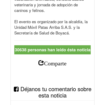
veterinaria y jornada de adopción de
caninos y felinos.
El evento es organizado por la alcaldía, la
Unidad Móvil Patas Arriba S.A.S. y la
Secretaría de Salud de Boyacá.
30638 personas han leído ésta noticia
Comparte
Déjanos tu comentario sobre
esta noticia