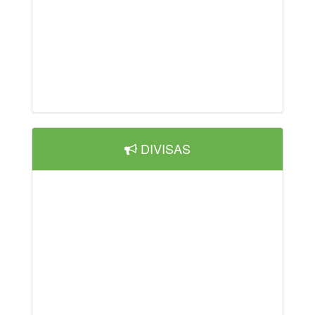
DIVISAS