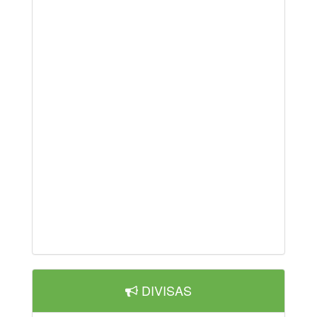
DIVISAS