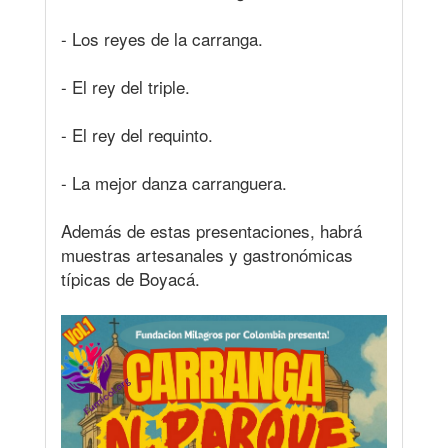
- Los reyes de la carranga.
- El rey del triple.
- El rey del requinto.
- La mejor danza carranguera.
Además de estas presentaciones, habrá
muestras artesanales y gastronómicas
típicas de Boyacá.