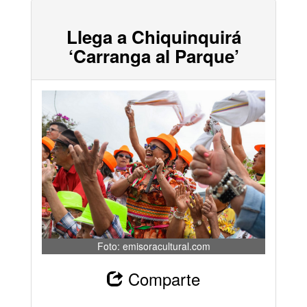
Llega a Chiquinquirá
‘Carranga al Parque’
Foto: emisoracultural.com
Comparte