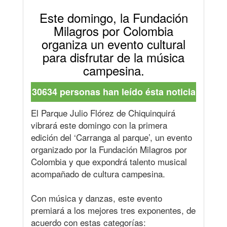
Este domingo, la Fundación
Milagros por Colombia
organiza un evento cultural
para disfrutar de la música
campesina.
30634 personas han leído ésta noticia
El Parque Julio Flórez de Chiquinquirá
vibrará este domingo con la primera
edición del ‘Carranga al parque’, un evento
organizado por la Fundación Milagros por
Colombia y que expondrá talento musical
acompañado de cultura campesina.
Con música y danzas, este evento
premiará a los mejores tres exponentes, de
acuerdo con estas categorías: