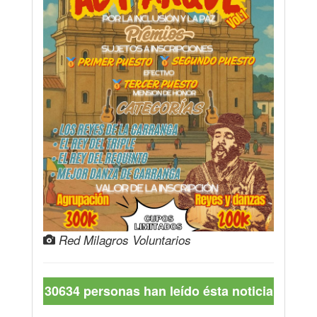
Red Milagros Voluntarios
30634 personas han leído ésta noticia