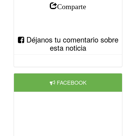
Comparte
Déjanos tu comentario sobre
esta noticia
FACEBOOK