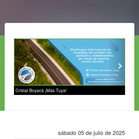
Previous
Next
Cristal Boyacá ¡Más Tuya!
sábado 05 de julio de 2025